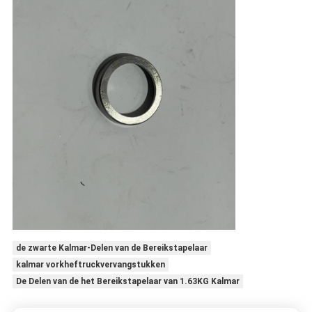
de zwarte Kalmar-Delen van de Bereikstapelaar
kalmar vorkheftruckvervangstukken
De Delen van de het Bereikstapelaar van 1.63KG Kalmar