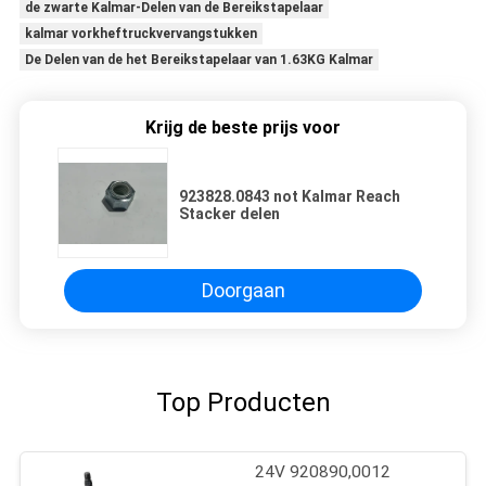
de zwarte Kalmar-Delen van de Bereikstapelaar
kalmar vorkheftruckvervangstukken
De Delen van de het Bereikstapelaar van 1.63KG Kalmar
Krijg de beste prijs voor
923828.0843 not Kalmar Reach
Stacker delen
Doorgaan
Top Producten
24V 920890,0012