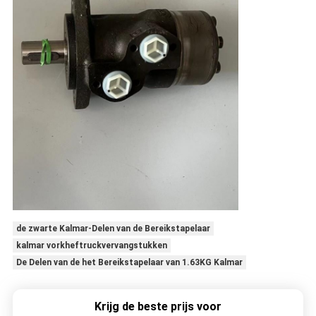
de zwarte Kalmar-Delen van de Bereikstapelaar
kalmar vorkheftruckvervangstukken
De Delen van de het Bereikstapelaar van 1.63KG Kalmar
Krijg de beste prijs voor