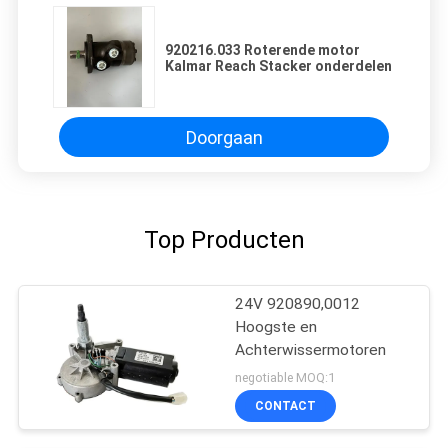
920216.033 Roterende motor
Kalmar Reach Stacker onderdelen
Doorgaan
Top Producten
24V 920890,0012
Hoogste en
Achterwissermotoren
negotiable MOQ:1
CONTACT