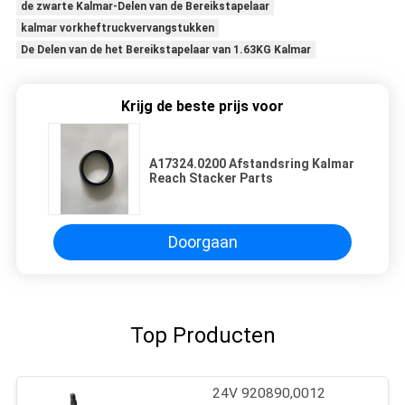
de zwarte Kalmar-Delen van de Bereikstapelaar
kalmar vorkheftruckvervangstukken
De Delen van de het Bereikstapelaar van 1.63KG Kalmar
Krijg de beste prijs voor
A17324.0200 Afstandsring Kalmar
Reach Stacker Parts
Doorgaan
Top Producten
24V 920890,0012