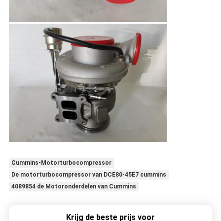
Cummins-Motorturbocompressor
De motorturbocompressor van DCE80-45E7 cummins
4089854 de Motoronderdelen van Cummins
Krijg de beste prijs voor