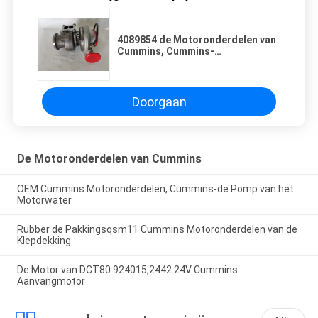
4089854 de Motoronderdelen van
Cummins, Cummins-
Motorturbocompressor
Doorgaan
De Motoronderdelen van Cummins
OEM Cummins Motoronderdelen, Cummins-de Pomp van het
Motorwater
Rubber de Pakkingsqsm11 Cummins Motoronderdelen van de
Klepdekking
De Motor van DCT80 924015,2442 24V Cummins
Aanvangmotor