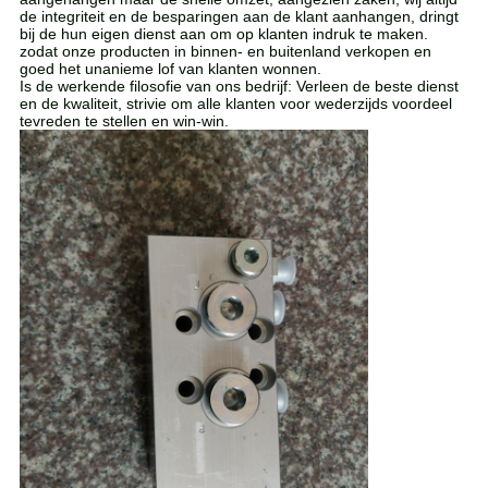
de integriteit en de besparingen aan de klant aanhangen, dringt
bij de hun eigen dienst aan om op klanten indruk te maken.
zodat onze producten in binnen- en buitenland verkopen en
goed het unanieme lof van klanten wonnen.
Is de werkende filosofie van ons bedrijf: Verleen de beste dienst
en de kwaliteit, strivie om alle klanten voor wederzijds voordeel
tevreden te stellen en win-win.