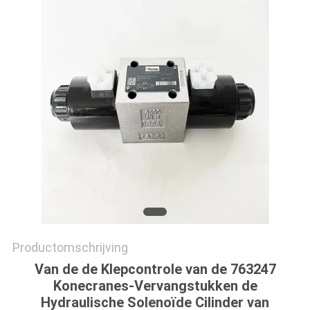
Productomschrijving
Van de de Klepcontrole van de 763247
Konecranes-Vervangstukken de
Hydraulische Solenoïde Cilinder van