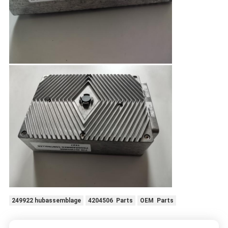
249922 hubassemblage
4204506 Parts
OEM Parts