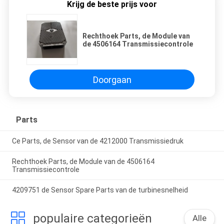
Krijg de beste prijs voor
Rechthoek Parts, de Module van
de 4506164 Transmissiecontrole
Doorgaan
Parts
Ce Parts, de Sensor van de 4212000 Transmissiedruk
Rechthoek Parts, de Module van de 4506164
Transmissiecontrole
4209751 de Sensor Spare Parts van de turbinesnelheid
populaire categorieën
Alle